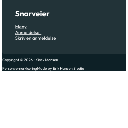
Snarveier
Meny
Anmeldelser
Skriv en anmeldelse
Copyright © 2026 • Kiosk Monsen
Personvernerklæring
Made by Erik Hansen Studio