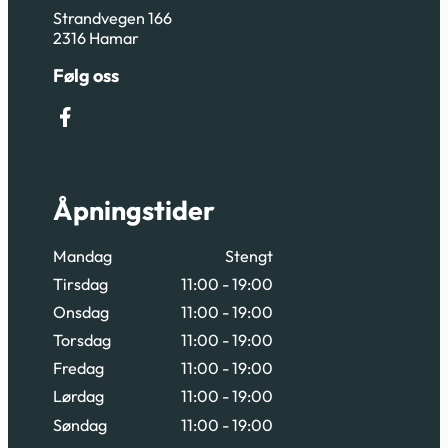
Strandvegen 166
2316 Hamar
Følg oss
Følg oss på Facebook
Åpningstider
Mandag
Stengt
Tirsdag
11:00 - 19:00
Onsdag
11:00 - 19:00
Torsdag
11:00 - 19:00
Fredag
11:00 - 19:00
Lørdag
11:00 - 19:00
Søndag
11:00 - 19:00