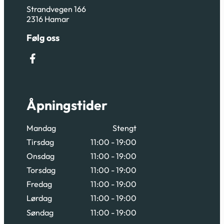
Strandvegen 166
2316 Hamar
Følg oss
Følg oss på Facebook
Åpningstider
Mandag
Stengt
Tirsdag
11:00 - 19:00
Onsdag
11:00 - 19:00
Torsdag
11:00 - 19:00
Fredag
11:00 - 19:00
Lørdag
11:00 - 19:00
Søndag
11:00 - 19:00