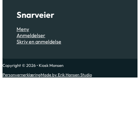
Snarveier
Meny
Anmeldelser
Skriv en anmeldelse
Copyright © 2026 • Kiosk Monsen
Personvernerklæring
Made by Erik Hansen Studio