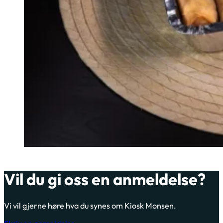
Vil du gi oss en anmeldelse?
Vi vil gjerne høre hva du synes om Kiosk Monsen.